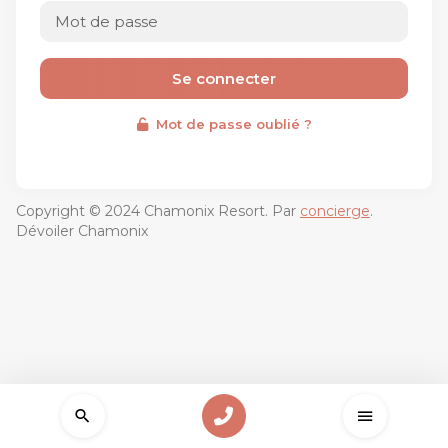
Se connecter
Mot de passe oublié ?
Copyright © 2024 Chamonix Resort. Par
concierge
.
Dévoiler Chamonix