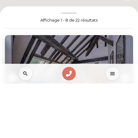
Affichage 1 - 8 de 22 résultats
Mansarde