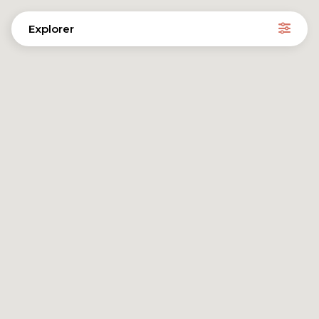
Explorer